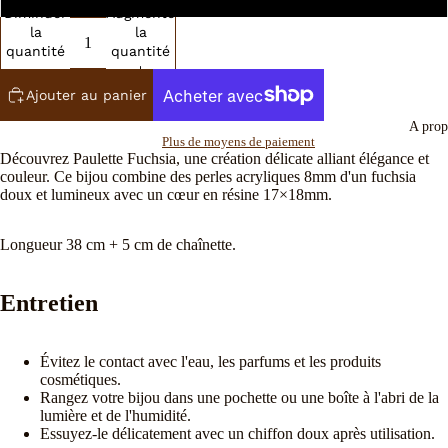
Diminuer
Augmenter
la
la
quantité
quantité
Ajouter au panier
A prop
Plus de moyens de paiement
Découvrez Paulette Fuchsia, une création délicate alliant élégance et
couleur. Ce bijou combine des perles acryliques 8mm d'un fuchsia
doux et lumineux avec un cœur en résine 17×18mm.
Longueur 38 cm + 5 cm de chaînette.
Entretien
Évitez le contact avec l'eau, les parfums et les produits
cosmétiques.
Rangez votre bijou dans une pochette ou une boîte à l'abri de la
lumière et de l'humidité.
Essuyez-le délicatement avec un chiffon doux après utilisation.