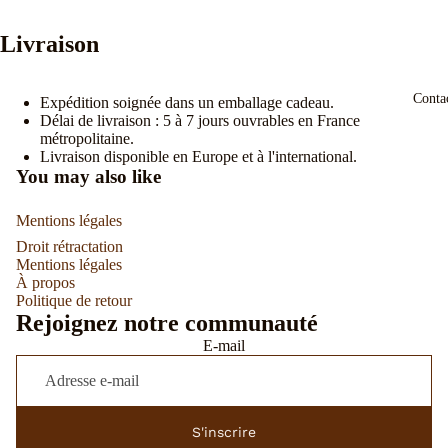
Livraison
Conta
Expédition soignée dans un emballage cadeau.
Délai de livraison : 5 à 7 jours ouvrables en France
métropolitaine.
Livraison disponible en Europe et à l'international.
You may also like
Mentions légales
Droit rétractation
Mentions légales
À propos
Politique de retour
Rejoignez notre communauté
E-mail
S'inscrire